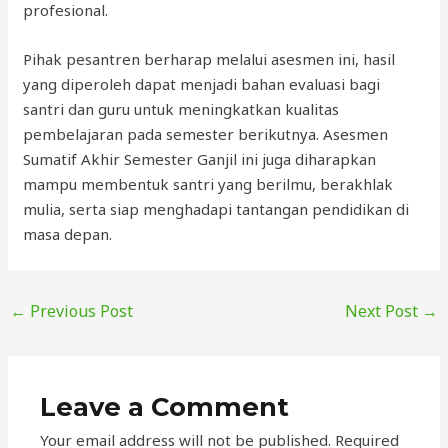
profesional.
Pihak pesantren berharap melalui asesmen ini, hasil
yang diperoleh dapat menjadi bahan evaluasi bagi
santri dan guru untuk meningkatkan kualitas
pembelajaran pada semester berikutnya. Asesmen
Sumatif Akhir Semester Ganjil ini juga diharapkan
mampu membentuk santri yang berilmu, berakhlak
mulia, serta siap menghadapi tantangan pendidikan di
masa depan.
←
Previous Post
Next Post
→
Leave a Comment
Your email address will not be published.
Required