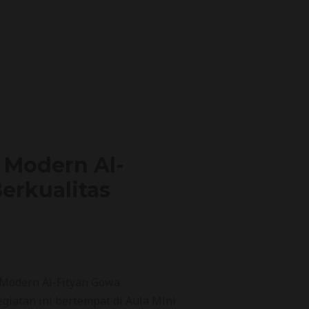
 Modern Al-
erkualitas
Modern Al-Fityan Gowa
giatan ini bertempat di Aula Mini