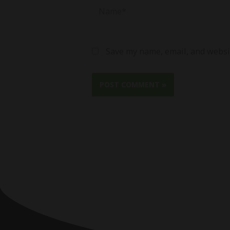
Name*
Save my name, email, and websit