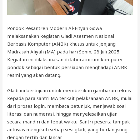
Pondok Pesantren Modern Al-Fityan Gowa
melaksanakan kegiatan Gladi Asesmen Nasional
Berbasis Komputer (ANBK) khusus untuk jenjang
Madrasah Aliyah (MA) pada hari Senin, 28 Juli 2025.
Kegiatan ini dilaksanakan di laboratorium komputer
pondok sebagai bentuk persiapan menghadapi ANBK
resmi yang akan datang.
Gladi ini bertujuan untuk memberikan gambaran teknis
kepada para santri MA terkait pelaksanaan ANBK, mulai
dari proses login, membaca petunjuk, menjawab soal
literasi dan numerasi, hingga menyelesaikan ujian
secara mandiri dan tepat waktu. Santri peserta tampak
antusias mengikuti setiap sesi gladi, yang berlangsung
dengan tertib dan lancar.