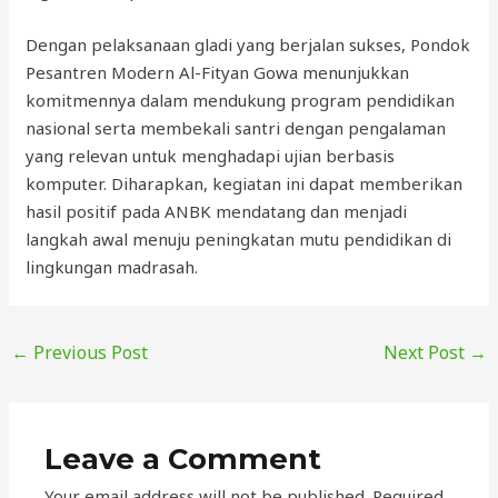
Dengan pelaksanaan gladi yang berjalan sukses, Pondok
Pesantren Modern Al-Fityan Gowa menunjukkan
komitmennya dalam mendukung program pendidikan
nasional serta membekali santri dengan pengalaman
yang relevan untuk menghadapi ujian berbasis
komputer. Diharapkan, kegiatan ini dapat memberikan
hasil positif pada ANBK mendatang dan menjadi
langkah awal menuju peningkatan mutu pendidikan di
lingkungan madrasah.
←
Previous Post
Next Post
→
Leave a Comment
Your email address will not be published.
Required