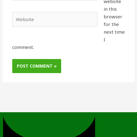
website
in this
Website
browser
for the
next time
I
comment.