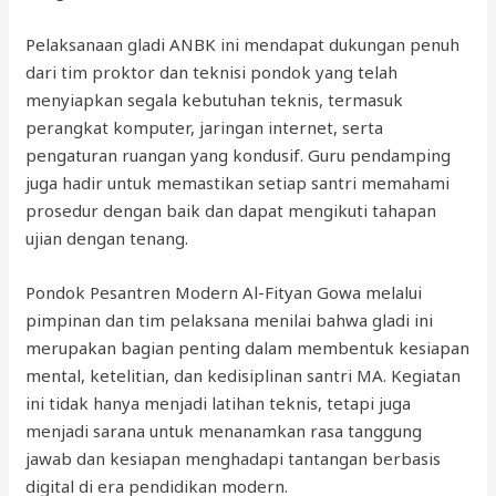
Pelaksanaan gladi ANBK ini mendapat dukungan penuh
dari tim proktor dan teknisi pondok yang telah
menyiapkan segala kebutuhan teknis, termasuk
perangkat komputer, jaringan internet, serta
pengaturan ruangan yang kondusif. Guru pendamping
juga hadir untuk memastikan setiap santri memahami
prosedur dengan baik dan dapat mengikuti tahapan
ujian dengan tenang.
Pondok Pesantren Modern Al-Fityan Gowa melalui
pimpinan dan tim pelaksana menilai bahwa gladi ini
merupakan bagian penting dalam membentuk kesiapan
mental, ketelitian, dan kedisiplinan santri MA. Kegiatan
ini tidak hanya menjadi latihan teknis, tetapi juga
menjadi sarana untuk menanamkan rasa tanggung
jawab dan kesiapan menghadapi tantangan berbasis
digital di era pendidikan modern.