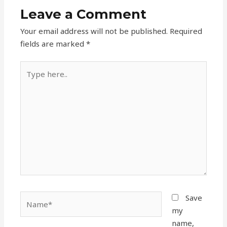
Leave a Comment
Your email address will not be published.
Required
fields are marked
*
Type
here..
Name*
Save
my
name,