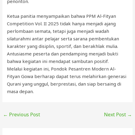
penonton.
Ketua panitia menyampaikan bahwa PPM Al-Fityan
Competition Vol. II 2025 tidak hanya menjadi ajang
perlombaan semata, tetapi juga menjadi wadah
silaturahmi antar pelajar serta sarana pembentukan
karakter yang disiplin, sportif, dan berakhlak mulia.
Antusiasme peserta dan pendamping menjadi bukti
bahwa kegiatan ini mendapat sambutan positif.
Melalui kegiatan ini, Pondok Pesantren Modern Al-
Fityan Gowa berharap dapat terus melahirkan generasi
Qurani yang unggul, berprestasi, dan siap bersaing di
masa depan.
←
Previous Post
Next Post
→