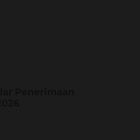
lar Penerimaan
2026