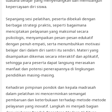
suasana belajar yang menyenangkan dan membangun
kepercayaan diri siswa.
Sepanjang sesi pelatihan, peserta dibekali dengan
berbagai strategi praktis, seperti bagaimana
menciptakan pelayanan yang maksimal secara
psikologis, menyampaikan pesan-pesan edukatif
dengan penuh empati, serta menumbuhkan motivasi
belajar dari dalam diri santri itu sendiri. Materi yang
disampaikan dikemas secara interaktif dan aplikatif,
sehingga para peserta dapat langsung merasakan
manfaat dan potensi penerapannya di lingkungan
pendidikan masing-masing.
Kehadiran pimpinan pondok dan kepala madrasah
dalam pelatihan ini mencerminkan semangat
pembaruan dan keterbukaan terhadap metode-metode
pelayanan yang inovatif. Langkah ini menjadi bagian