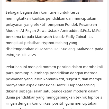
Sebagai bagian dari komitmen untuk terus
meningkatkan kualitas pendidikan dan menciptakan
pelayanan yang efektif, pimpinan Pondok Pesantren
Modern Al-Fityan Gowa Ustadz Amiruddin, S.Pd.I., M.Pd
bersama Kepala Madrasah Ustadz Fadly Zainal., Lc.
mengikuti pelatihan Hypnoteaching yang
diselenggarakan di Asrama Haji Sudiang, Makassar, pada
Rabu, 16 Juli 2025.
Pelatihan ini menjadi momen penting dalam membekali
para pemimpin lembaga pendidikan dengan metode
pelayanan yang lebih komunikatif, sugestif, dan mampu
menyentuh aspek emosional santri. Hypnoteaching
dikenal sebagai salah satu pendekatan modern dalam
dunia pendidikan yang menggabungkan teknik hipnosis
ringan dengan komunikasi positif, guna menciptakan