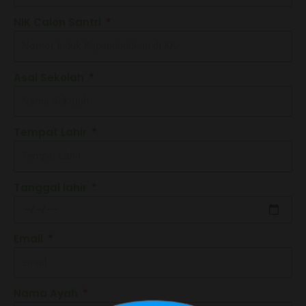
NIK Calon Santri
Asal Sekolah
Tempat Lahir
Tanggal lahir
Email
Nama Ayah