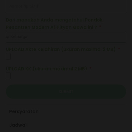
Dari manakah Anda mengetahui Pondok
Pesantren Modern Al-Fityan Gowa ini ?
UPLOAD Akte Kelahiran (ukuran maximal 2 MB)
UPLOAD KK (ukuran maximal 2 MB)
SUBMIT
Persyaratan
Jadwal